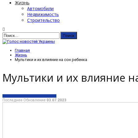
Жизнь
Автомобили
Недвижимость
Строительство
Главная
Жизнь
Мультики и их влияние на сон ребенка
Мультики и их влияние н
ЖИЗНЬ
ИНФОРМАЦИЯ
ОБЩЕСТВО
Последнее Обновление
03.07.2023