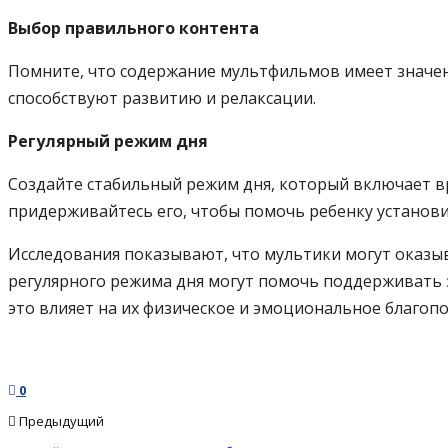
Выбор правильного контента
Помните, что содержание мультфильмов имеет значе
способствуют развитию и релаксации.
Регулярный режим дня
Создайте стабильный режим дня, который включает вре
придерживайтесь его, чтобы помочь ребенку установи
Исследования показывают, что мультики могут оказыв
регулярного режима дня могут помочь поддерживать з
это влияет на их физическое и эмоциональное благоп
0
Предыдущий