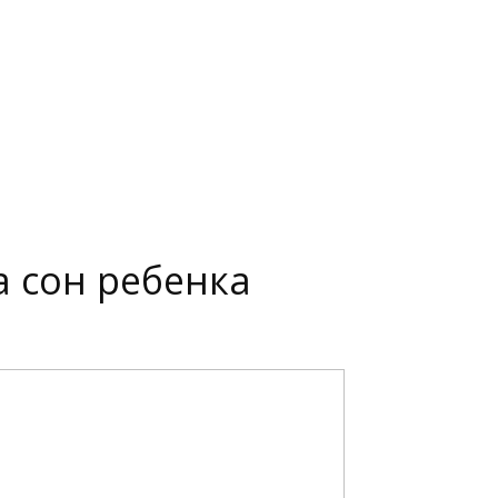
а сон ребенка