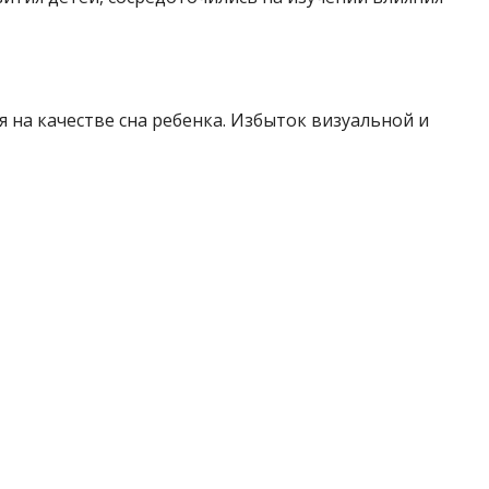
 на качестве сна ребенка. Избыток визуальной и