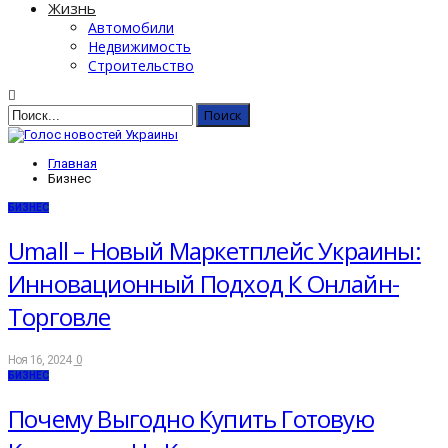
Жизнь
Автомобили
Недвижимость
Строительство
Главная
Бизнес
БИЗНЕС
Umall – Новый Маркетплейс Украины:
Инновационный Подход К Онлайн-
Торговле
Ноя 16, 2024
0
БИЗНЕС
Почему Выгодно Купить Готовую