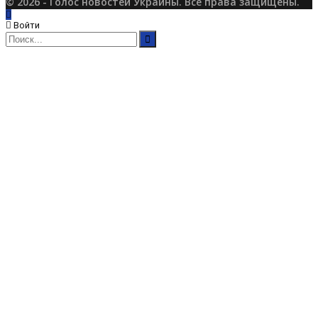
© 2026 - Голос новостей Украины. Все права защищены.
Войти