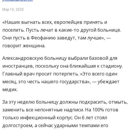
Мар 10, 2025
«Наших выгнать всех, европейцев принять и
поселить. Пусть лечат в какие-то другой больнице.
Они пусть в Феофанию заведут, там лучше», —
говорит женщина.
Александровскую больницу выбрали базовой для
иностранцев, поскольку она ближайшая к стадиону.
Главный врач просит потерпеть. «Это всего один
месяц, это честь нашего государства», — убеждает
медик.
За эту неделю больницу должны подкрасить, отмыть,
заменить все непонятные надписи. На 100% готов
только инфекционный корпус. Он 6 лет стоял
долгостроем, а сейчас ударными темпами его