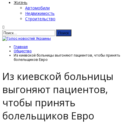
Жизнь
Автомобили
Недвижимость
Строительство
Главная
Общество
Из киевской больницы выгоняют пациентов, чтобы принять
болельщиков Евро
Из киевской больницы
выгоняют пациентов,
чтобы принять
болельщиков Евро