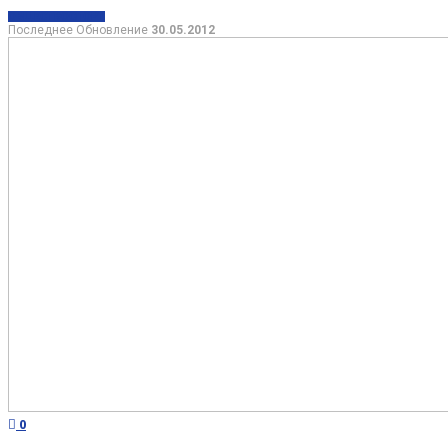
ОБЩЕСТВО
СПОРТ
Последнее Обновление
30.05.2012
0