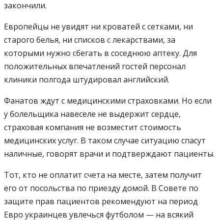
закончили.
Европейцы не увидят ни кроватей с сетками, ни
старого белья, ни списков с лекарствами, за
которыми нужно сбегать в соседнюю аптеку. Для
положительных впечатлений гостей персонал
клиники полгода штудировал английский.
Фанатов ждут с медицинскими страховками. Но если
у болельщика навеселе не выдержит сердце,
страховая компания не возместит стоимость
медицинских услуг. В таком случае ситуацию спасут
наличные, говорят врачи и подтверждают пациенты.
Тот, кто не оплатит счета на месте, затем получит
его от посольства по приезду домой. В Совете по
защите прав пациентов рекомендуют на период
Евро украинцев увлечься футболом — на всякий