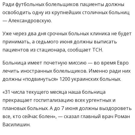
Ради футбольных болельщиков пациенты должны
освободить одну из крупнейших столичных больниц
— Александровскую.
Уже через два дня срочных больных клиника не будет
принимать, а седьмого июня должны выписать
пациентов из стационара, сообщает ТСН.
Больница имеет почетную миссию — во время Евро
лечить иностранных болельщиков. Именно ради них
должны «подвинуться» 1200 украинских больных.
«31 числа текущего месяца наша больница
прекращает госпитализацию всех ургентных и
плановых больных. А до 7 июня должны выздороветь
все, кто сейчас болен», — сказал главный врач Роман
Василишин.