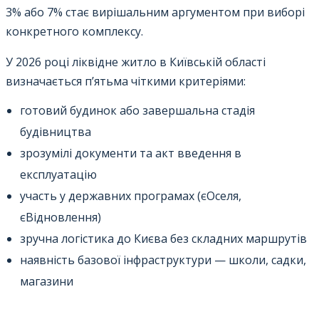
3% або 7% стає вирішальним аргументом при виборі
конкретного комплексу.
У 2026 році ліквідне житло в Київській області
визначається п’ятьма чіткими критеріями:
готовий будинок або завершальна стадія
будівництва
зрозумілі документи та акт введення в
експлуатацію
участь у державних програмах (єОселя,
єВідновлення)
зручна логістика до Києва без складних маршрутів
наявність базової інфраструктури — школи, садки,
магазини