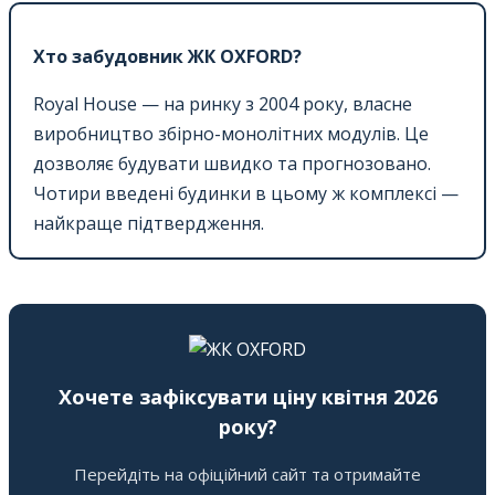
Хто забудовник ЖК OXFORD?
Royal House — на ринку з 2004 року, власне
виробництво збірно-монолітних модулів. Це
дозволяє будувати швидко та прогнозовано.
Чотири введені будинки в цьому ж комплексі —
найкраще підтвердження.
Хочете зафіксувати ціну квітня 2026
року?
Перейдіть на офіційний сайт та отримайте