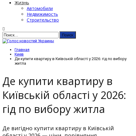
Жизнь
Автомобили
Недвижимость
Строительство
Главная
Киев
Де купити квартиру в Київській області у 2026: гід по вибору
житла
Де купити квартиру в
Київській області у 2026:
гід по вибору житла
Де вигідно купити квартиру в Київській
області у 2026 — ціни, порівняння