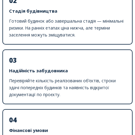
02
Стадія будівництва
Готовий будинок або завершальна стадія — мінімальні
ризики. На ранніх етапах ціна нижча, але терміни
заселення можуть зміщуватися.
03
Надійність забудовника
Перевіряйте кількість реалізованих об’єктів, строки
здачі попередніх будинків та наявність відкритої
документації по проєкту.
04
Фінансові умови