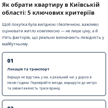
Як обрати квартиру в Київській
області: 5 ключових критеріїв
Щоб покупка була вигідною і безпечною, важливо
оцінювати житло комплексно — не лише ціну, а й
п’ять факторів, що реально визначають ліквідність у
майбутньому.
01
Локація та транспорт
Вирішує не відстань у км, а реальний час у дорозі в
пікові години. Перевіряйте виїзди, маршрути до метро
та завантаженість траси вранці.