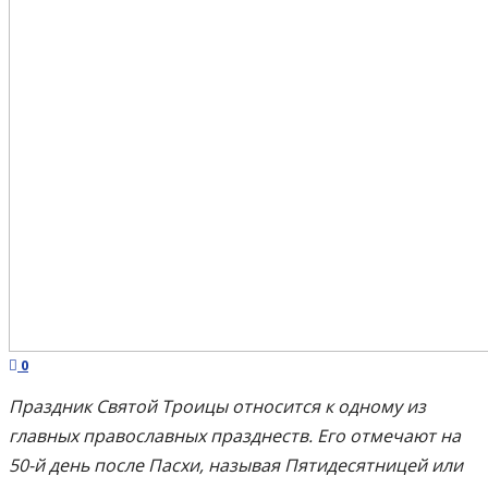
0
Праздник Святой Троицы относится к одному из
главных православных празднеств. Его отмечают на
50-й день после Пасхи, называя Пятидесятницей или