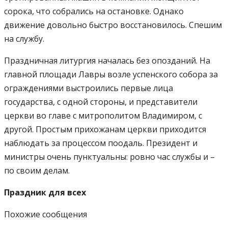
сорока, что собрались на остановке. Однако
движение довольно быстро восстановилось. Спешим
на службу.
Праздничная литургия началась без опозданий. На
главной площади Лавры возле успенского собора за
ограждениями выстроились первые лица
государства, с одной стороны, и представители
церкви во главе с митрополитом Владимиром, с
другой. Простым прихожанам церкви приходится
наблюдать за процессом поодаль. Президент и
министры очень пунктуальны: ровно час службы и –
по своим делам.
Праздник для всех
Похожие сообщения