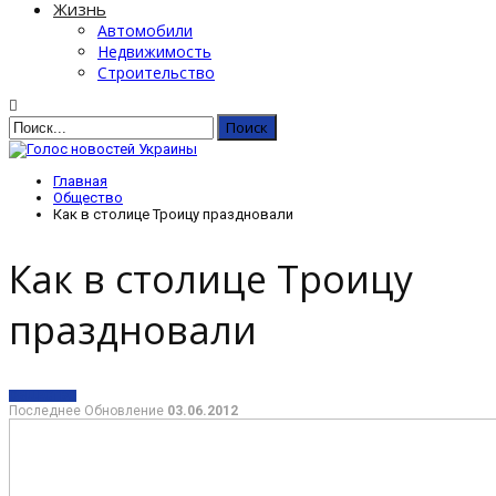
Жизнь
Автомобили
Недвижимость
Строительство
Главная
Общество
Как в столице Троицу праздновали
Как в столице Троицу
праздновали
ОБЩЕСТВО
Последнее Обновление
03.06.2012