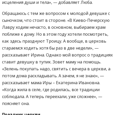
исцеления души и тела», — добавляет Люба.
Обращаюсь с тем же вопросом к молодой девушке с
сыночком, что стоит в стороне. «В Киево-Печерскую
Лавру ходим нечасто, в основном, выбираем храм
поближе к дому. Но в этом году хотели посмотреть,
как здесь празднуют Троицу. А вообще, в церковь
стараемся ходить хотя бы раз в две недели», —
рассказывает Ирина. Однако мой вопрос о традициях
ставит девушку в тупик. Зовет маму на помощь.
«Зелень покупать надо, святить с вечера в церкви, а
потом дома раскладывать. А зачем, я не знаю», —
рассказывает мама Иры – Екатерина Ивановна.
«Когда жила в селе, где родилась, все традиции
соблюдала. А теперь переехали, уже сложнее», —
поясняет она.
Праздник церкви