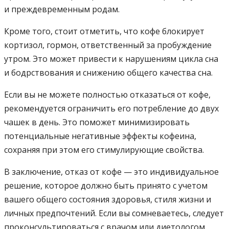
и преждевременным родам.
Кроме того, стоит отметить, что кофе блокирует
кортизол, гормон, ответственный за пробуждение
утром. Это может привести к нарушениям цикла сна
и бодрствования и снижению общего качества сна.
Если вы не можете полностью отказаться от кофе,
рекомендуется ограничить его потребление до двух
чашек в день. Это поможет минимизировать
потенциальные негативные эффекты кофеина,
сохраняя при этом его стимулирующие свойства.
В заключение, отказ от кофе — это индивидуальное
решение, которое должно быть принято с учетом
вашего общего состояния здоровья, стиля жизни и
личных предпочтений. Если вы сомневаетесь, следует
проконсультироваться с врачом или диетологом.