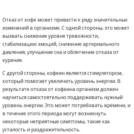
Отказ от кофе может привести к ряду значительных
изменений в организме. С одной стороны, это может
вызвать снижение уровня тревожности,
стабилизацию эмоций, снижение артериального
давления, улучшение сна и облегчение отказа от
курения.
С другой стороны, кофеин является стимулятором,
который помогает увеличить уровень энергии. В
результате отказа от кофеина организм должен
научиться самостоятельно поддерживать нужный
уровень энергии. Это может потребовать времени, и
в течение этого периода могут возникнуть
некоторые неприятные симптомы, такие как
усталость и раздражительность.