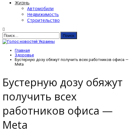
Жизнь
Автомобили
Недвижимость
Строительство
Главная
Здоровье
Бустерную дозу обяжут получить всех работников офиса —
Meta
Бустерную дозу обяжут
получить всех
работников офиса —
Meta