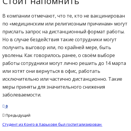
Стоит напомнить
В компании отмечают, что те, кто не вакцинирован
по «медицинским или религиозным причинам» могут
прислать запрос на дистанционный формат работы.
Но в случае бездействия такие сотрудники могут
получить выговор или, по крайней мере, быть
уволены. Как говорилось ранее, о своём выборе
работы сотрудники могут лично решить до 14 марта
или хотят они вернуться в офис, работать
исключительно или частично дистанционно. Такие
меры приняты для значительного снижения
заболеваемости.
0
Предыдущий
Студент из Конго в Харькове был госпитализирован