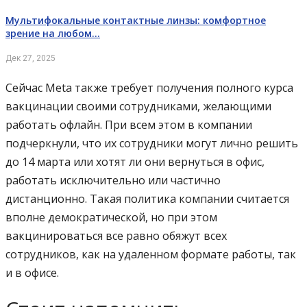
Мультифокальные контактные линзы: комфортное
зрение на любом…
Дек 27, 2025
Сейчас Meta также требует получения полного курса
вакцинации своими сотрудниками, желающими
работать офлайн. При всем этом в компании
подчеркнули, что их сотрудники могут лично решить
до 14 марта или хотят ли они вернуться в офис,
работать исключительно или частично
дистанционно. Такая политика компании считается
вполне демократической, но при этом
вакцинироваться все равно обяжут всех
сотрудников, как на удаленном формате работы, так
и в офисе.