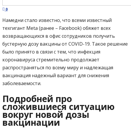
0
Намедни стало известно, что всеми известный
техгигант Meta (ранее – Facebook) обяжет всех
возвращающихся в офис сотрудников получить
бустерную дозу вакцины от COVID-19. Такое решение
было принято в связи с тем, что инфекция
коронавируса стремительно продолжает
распространяться по всему миру и надлежащая
вакцинация надежный вариант для снижения
заболеваемости.
Подробней про
сложившиеся ситуацию
вокруг новой дозы
вакцинации