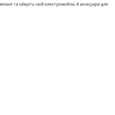
омпанії та оберіть свій електромобіль й аксесуари для