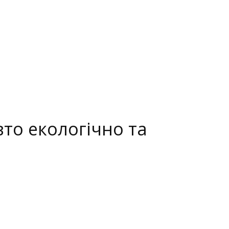
вто екологічно та