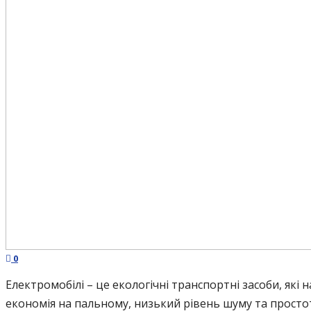
0
Електромобілі – це екологічні транспортні засоби, які
економія на пальному, низький рівень шуму та простот