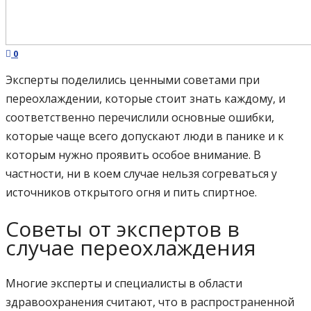
0
Эксперты поделились ценными советами при
переохлаждении, которые стоит знать каждому, и
соответственно перечислили основные ошибки,
которые чаще всего допускают люди в панике и к
которым нужно проявить особое внимание. В
частности, ни в коем случае нельзя согреваться у
источников открытого огня и пить спиртное.
Советы от экспертов в
случае переохлаждения
Многие эксперты и специалисты в области
здравоохранения считают, что в распространенной