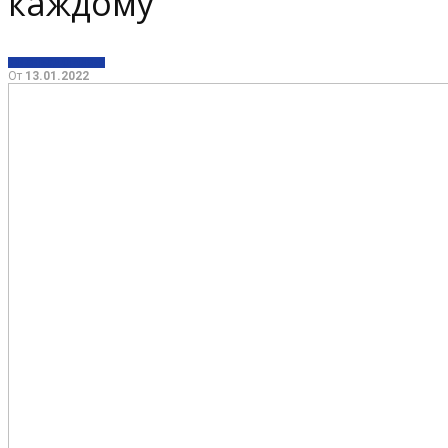
каждому
ЖИЗНЬ
ЗДОРОВЬЕ
От
13.01.2022