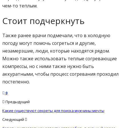
чем-то теплым.
Стоит подчеркнуть
Также ранее врачи подмечали, что в холодную
погоду могут помочь согреться и другие,
незамерзшие, люди, которые находятся рядом.
Можно также использовать теплые согревающие
компрессы, но с ними также нужно быть
аккуратными, чтобы процесс согревания проходил
постепенно.
0
Предыдущий
Какие существуют секреты для поиска мужчины мечты
Следующий