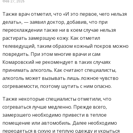
Фев 27, 2026
Также врач отметил, что «И это первое, чего нельзя
делать», — заявил доктор, добавив, что при
переохлаждении также ни в коем случае нельзя
растирать замерзшую кожу. Как отметил
телеведущий, таким образом кожный покров можно
повредить. При этом многие врачи и сам
Комаровский не рекомендует в таких случаях
принимать алкоголь. Как считают специалисты,
алкоголь может вызывать лишь ложное чувство
согреваемости, поэтому шутить с ним опасно.
Также некоторые специалисты отметили, что
согреваться лучше медленно. Прежде всего,
замерзшего необходимо привести в теплое
помещение или автомобиль. Далее необходимо
переодеться в сухую и теплую одежду и укрыться