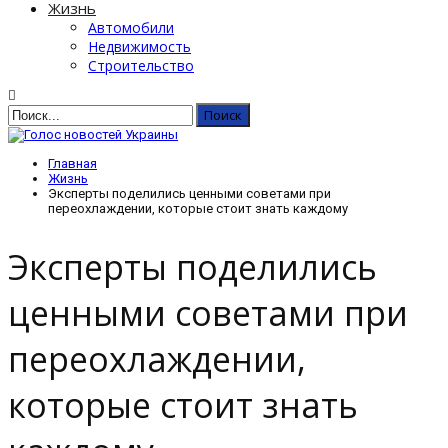
Жизнь
Автомобили
Недвижимость
Строительство
Главная
Жизнь
Эксперты поделились ценными советами при
переохлаждении, которые стоит знать каждому
Эксперты поделились
ценными советами при
переохлаждении,
которые стоит знать