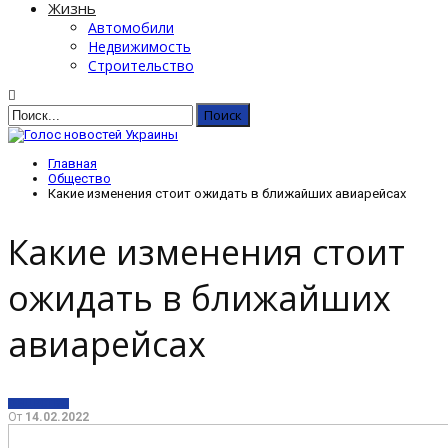
Жизнь
Автомобили
Недвижимость
Строительство
Главная
Общество
Какие изменения стоит ожидать в ближайших авиарейсах
Какие изменения стоит
ожидать в ближайших
авиарейсах
ОБЩЕСТВО
От
14.02.2022