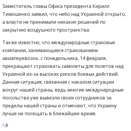
Заместитель главы Офиса президента Кирилл
Тимошенко заявил, что небо над Украиной открыто,
а власти не принимали никаких решений по
закрытию воздушного пространства.
Также известно, что международные страховые
компании, занимающиеся страхованием
авиаперевозок, с понедельника, 14 февраля,
прекращают страховать самолеты для полетов над
Украиной из-за высоких рисков боевых действий.
Данная ситуация, связанная с накалом ситуации
вокруг нашей страны, ведь многие международные
посольства уже вывезли своих сотрудников за
пределы нашей страны и отмечают, что Украину
лучше не посещать в ближайшее время.
0