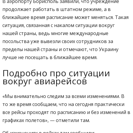
В аэропорту Борисполь заявили, что учреждение
продолжает работать в штатном режиме, а в
ближайшее время расписание может меняться. Такая
ситуация, связанная с накалом ситуации вокруг
нашей страны, ведь многие международные
посольства уже вывезли своих сотрудников за
пределы нашей страны и отмечают, что Украину
лучше не посещать в ближайшее время.
Подробно про ситуации
вокруг авиарейсов
«Мы внимательно следим за всеми изменениями. В
то же время сообщаем, что на сегодня практически
все рейсы проходят по расписанию и без изменений в
графиках полетов», — отметили там.