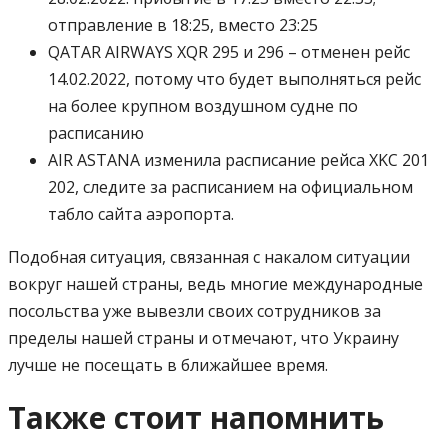
отправление в 18:25, вместо 23:25
QATAR AIRWAYS XQR 295 и 296 – отменен рейс
14.02.2022, потому что будет выполняться рейс
на более крупном воздушном судне по
расписанию
AIR ASTANA изменила расписание рейса XKC 201
202, следите за расписанием на официальном
табло сайта аэропорта.
Подобная ситуация, связанная с накалом ситуации
вокруг нашей страны, ведь многие международные
посольства уже вывезли своих сотрудников за
пределы нашей страны и отмечают, что Украину
лучше не посещать в ближайшее время.
Также стоит напомнить