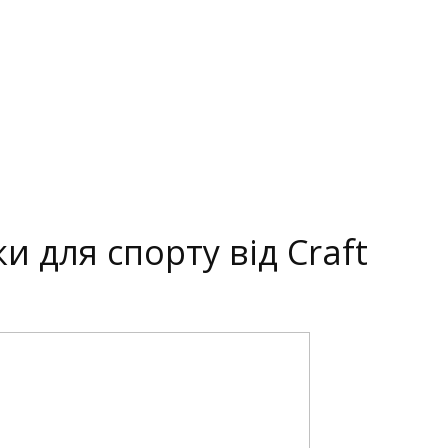
 для спорту від Craft