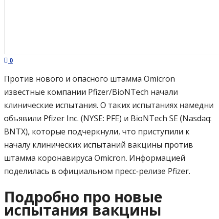
0
Против нового и опасного штамма Omicron
известные компании Pfizer/BioNTech начали
клинические испытания. О таких испытаниях намедни
объявили Pfizer Inc. (NYSE: PFE) и BioNTech SE (Nasdaq:
BNTX), которые подчеркнули, что приступили к
началу клинических испытаний вакцины против
штамма коронавируса Omicron. Информацией
поделилась в официальном пресс-релизе Pfizer.
Подробно про новые
испытания вакцины