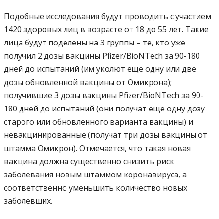
Подобные исследования будут проводить с участием
1420 здоровых лиц в возрасте от 18 до 55 лет. Такие
лица будут поделены на 3 группы – те, кто уже
получил 2 дозы вакцины Pfizer/BioNTech за 90-180
дней до испытаний (им уколют еще одну или две
дозы обновленной вакцины от Омикрона);
получившие 3 дозы вакцины Pfizer/BioNTech за 90-
180 дней до испытаний (они получат еще одну дозу
старого или обновленного варианта вакцины) и
невакцинированные (получат три дозы вакцины от
штамма Омикрон). Отмечается, что такая новая
вакцина должна существенно снизить риск
заболевания новым штаммом коронавируса, а
соответственно уменьшить количество новых
заболевших.