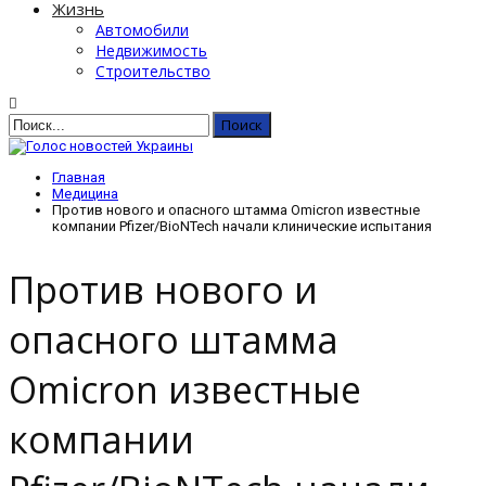
Жизнь
Автомобили
Недвижимость
Строительство
Главная
Медицина
Против нового и опасного штамма Omicron известные
компании Pfizer/BioNTech начали клинические испытания
Против нового и
опасного штамма
Omicron известные
компании