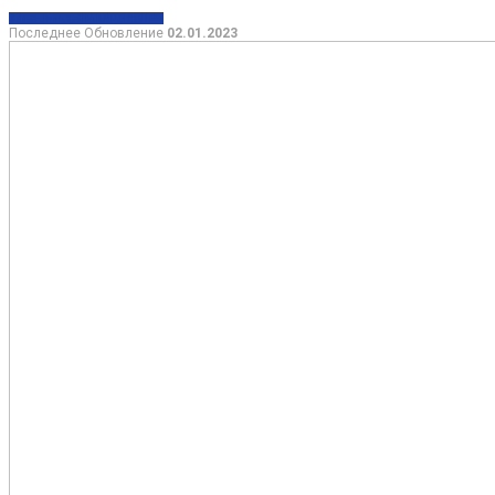
ЖИЗНЬ
ИНФОРМАЦИЯ
КИЕВ
Последнее Обновление
02.01.2023