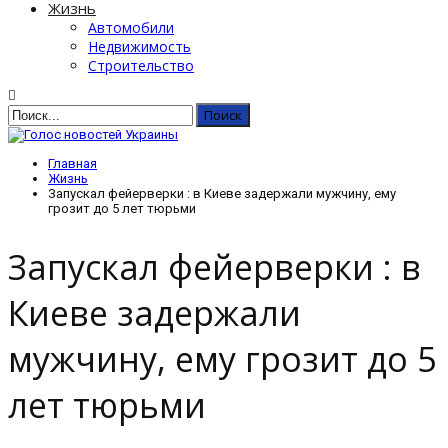
Жизнь
Автомобили
Недвижимость
Строительство
Главная
Жизнь
Запускал фейерверки : в Киеве задержали мужчину, ему
грозит до 5 лет тюрьми
Запускал фейерверки : в
Киеве задержали
мужчину, ему грозит до 5
лет тюрьми