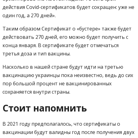
действия Covid-сертификатов будет сокращен: уже не
один год, а 270 дней».
Таким образом Сертификат о «бустере» также будет
действовать 270 дней, его можно будет получить с
конца января. В сертификате будет отмечаться
третья доза и тип вакцины.
Насколько в нашей стране будут идти на третью
вакцинацию украинцы пока неизвестно, ведь до сих
пор большой процент не вакцинированных
сохраняется внутри страны.
Стоит напомнить
В 2021 году предполагалось, что сертификаты о
вакцинации будут валидны год после получения двух