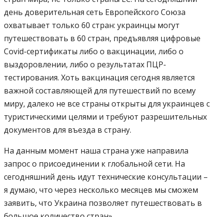
день доверительная сеть Европейского Союза
охватывает только 60 стран: украинцы могут
путешествовать в 60 стран, предъявляя цифровые
Covid-сертификаты либо о вакцинации, либо о
выздоровлении, либо о результатах ПЦР-
тестирования. Хоть вакцинация сегодня является
важной составляющей для путешествий по всему
миру, далеко не все страны открыты для украинцев с
туристическими целями и требуют разрешительных
документов для въезда в страну.
На данным момент наша страна уже направила
запрос о присоединении к глобальной сети. На
сегодняшний день идут технические консультации –
я думаю, что через несколько месяцев мы сможем
заявить, что Украина позволяет путешествовать в
большое количество стран».