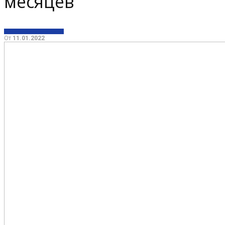
месяцев
ЗДОРОВЬЕ
МЕДИЦИНА
От
11.01.2022