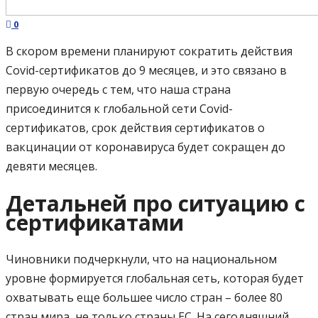
0
В скором времени планируют сократить действия
Covid-сертификатов до 9 месяцев, и это связано в
первую очередь с тем, что наша страна
присоединится к глобальной сети Covid-
сертификатов, срок действия сертификатов о
вакцинации от коронавируса будет сокращен до
девяти месяцев.
Детальней про ситуацию с
сертификатами
Чиновники подчеркнули, что на национальном
уровне формируется глобальная сеть, которая будет
охватывать еще большее число стран – более 80
стран мира, не только страны ЕС. На сегодняшний