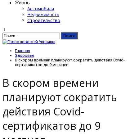
Жизнь
Автомобили
Недвижимость
Строительство
Главная
Здоровье
В скором времени планируют сократить действия Covid-
сертификатов до 9 месяцев
В скором времени
планируют сократить
действия Covid-
сертификатов до 9