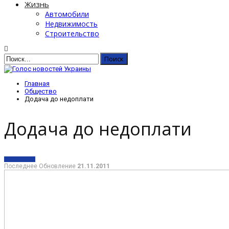
Жизнь
Автомобили
Недвижимость
Строительство
Главная
Общество
Додача до недоплати
Додача до недоплати
ОБЩЕСТВО
Последнее Обновление
21.11.2011