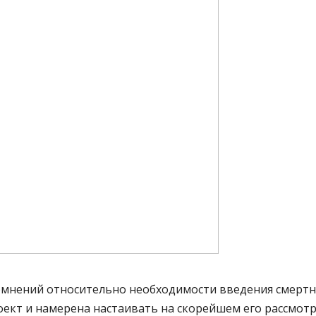
сомнений относительно необходимости введения смертн
кт и намерена настаивать на скорейшем его рассмотр