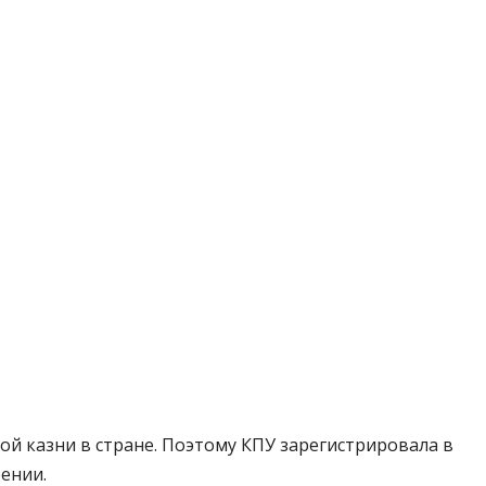
ой казни в стране. Поэтому КПУ зарегистрировала в
ении.