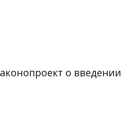
законопроект о введении