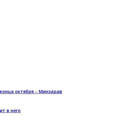
 конца октября – Минздрав
ит в него