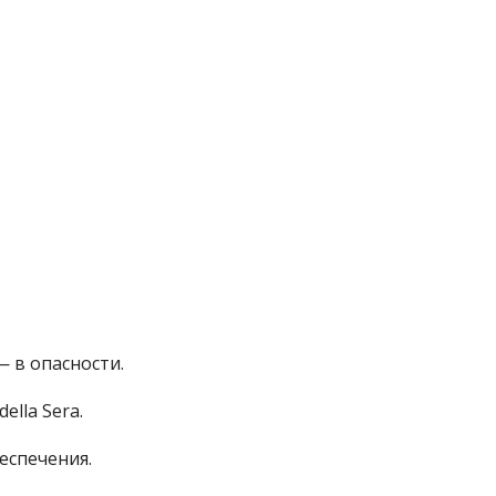
— в опасности.
lla Sera.
еспечения.