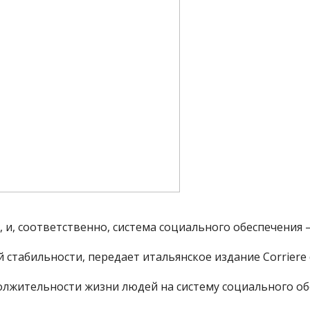
 и, соответственно, система социального обеспечения 
стабильности, передает итальянское издание Corriere de
лжительности жизни людей на систему социального об