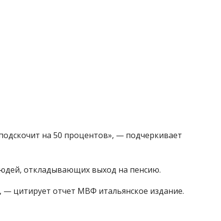
 подскочит на 50 процентов», — подчеркивает
людей, откладывающих выход на пенсию.
, — цитирует отчет МВФ итальянское издание.