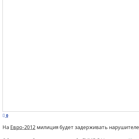
0
На
Евро-2012
милиция будет задерживать нарушителей 