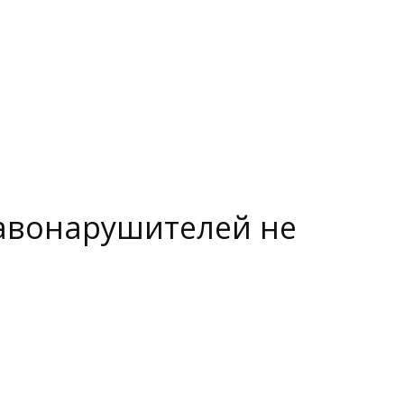
равонарушителей не