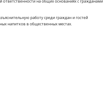
й ответственности на общих основаниях с гражданами
зъяснительную работу среди граждан и гостей
ьных напитков в общественных местах.