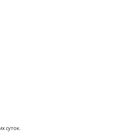
х суток.