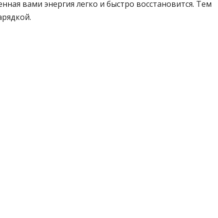
енная вами энергия легко и быстро восстановится. Тем
арядкой.