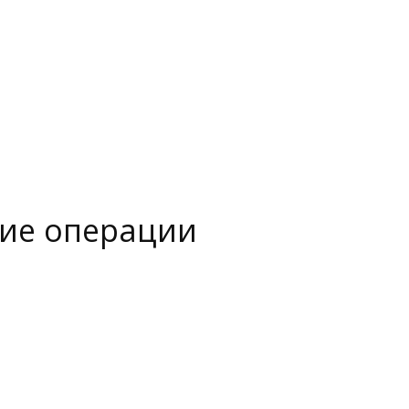
кие операции