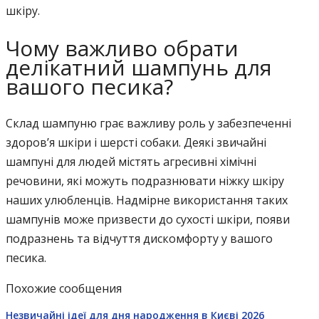
шкіру.
Чому важливо обрати
делікатний шампунь для
вашого песика?
Склад шампуню грає важливу роль у забезпеченні
здоров’я шкіри і шерсті собаки. Деякі звичайні
шампуні для людей містять агресивні хімічні
речовини, які можуть подразнювати ніжку шкіру
наших улюбленців. Надмірне використання таких
шампунів може призвести до сухості шкіри, появи
подразнень та відчуття дискомфорту у вашого
песика.
Похожие сообщения
Незвичайні ідеї для дня народження в Києві 2026