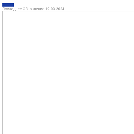
ЖИЗНЬ
Последнее Обновление
19.03.2024