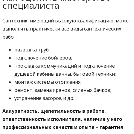
специалиста
Сантехник, имеющий высокую квалификацию, может
выполнять практически все виды сантехнических
работ:
разводка труб;
подключение бойлеров;
прокладка коммуникаций и подключение
душевой кабины ванны, бытовой техники;
монтаж системы отопления;
ремонт, замена кранов, сливных бачков;
устранение засоров и др.
Аккуратность, щепетильность в работе,
ответственность исполнителя, наличие у него
профессиональных качеств и опыта – гарантия