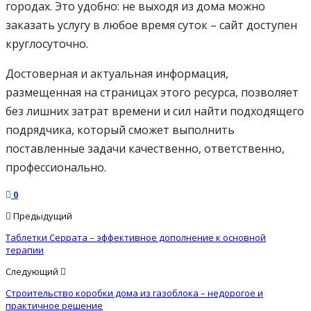
городах. Это удобно: не выходя из дома можно
заказать услугу в любое время суток – сайт доступен
круглосуточно.
Достоверная и актуальная информация,
размещенная на страницах этого ресурса, позволяет
без лишних затрат времени и сил найти подходящего
подрядчика, который сможет выполнить
поставленные задачи качественно, ответственно,
профессионально.
0
Предыдущий
Таблетки Серрата – эффективное дополнение к основной
терапии
Следующий
Строительство коробки дома из газоблока – недорогое и
практичное решение