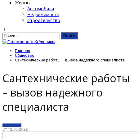
Жизнь
Автомобили
Недвижимость
Строительство
Главная
Общество
Сантехнические работы – вызов надежного специалиста
Сантехнические работы
– вызов надежного
специалиста
ОБЩЕСТВО
От
12.05.2022