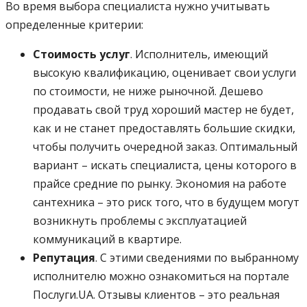
Во время выбора специалиста нужно учитывать
определенные критерии:
Стоимость услуг
. Исполнитель, имеющий
высокую квалификацию, оценивает свои услуги
по стоимости, не ниже рыночной. Дешево
продавать свой труд хороший мастер не будет,
как и не станет предоставлять большие скидки,
чтобы получить очередной заказ. Оптимальный
вариант – искать специалиста, цены которого в
прайсе средние по рынку. Экономия на работе
сантехника – это риск того, что в будущем могут
возникнуть проблемы с эксплуатацией
коммуникаций в квартире.
Репутация
. С этими сведениями по выбранному
исполнителю можно ознакомиться на портале
Послуги.UA. Отзывы клиентов – это реальная