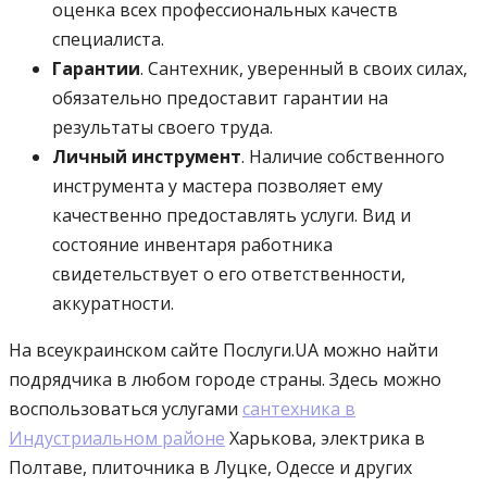
оценка всех профессиональных качеств
специалиста.
Гарантии
. Сантехник, уверенный в своих силах,
обязательно предоставит гарантии на
результаты своего труда.
Личный инструмент
. Наличие собственного
инструмента у мастера позволяет ему
качественно предоставлять услуги. Вид и
состояние инвентаря работника
свидетельствует о его ответственности,
аккуратности.
На всеукраинском сайте Послуги.UA можно найти
подрядчика в любом городе страны. Здесь можно
воспользоваться услугами
сантехника в
Индустриальном районе
Харькова, электрика в
Полтаве, плиточника в Луцке, Одессе и других