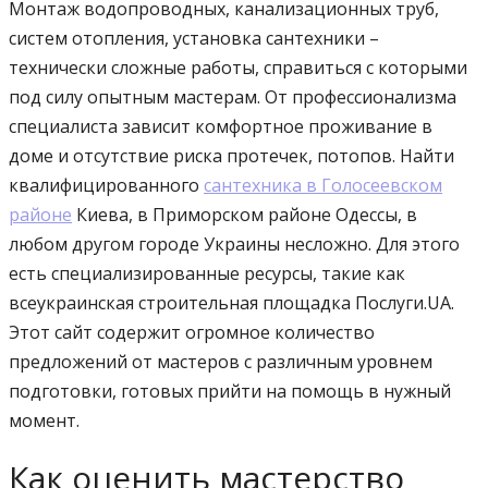
Монтаж водопроводных, канализационных труб,
систем отопления, установка сантехники –
технически сложные работы, справиться с которыми
под силу опытным мастерам. От профессионализма
специалиста зависит комфортное проживание в
доме и отсутствие риска протечек, потопов. Найти
квалифицированного
сантехника в Голосеевском
районе
Киева, в Приморском районе Одессы, в
любом другом городе Украины несложно. Для этого
есть специализированные ресурсы, такие как
всеукраинская строительная площадка Послуги.UA.
Этот сайт содержит огромное количество
предложений от мастеров с различным уровнем
подготовки, готовых прийти на помощь в нужный
момент.
Как оценить мастерство