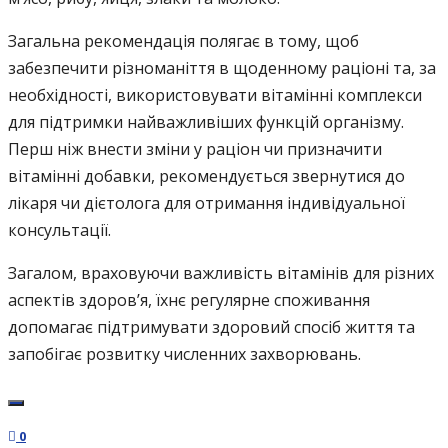
Загальна рекомендація полягає в тому, щоб
забезпечити різноманіття в щоденному раціоні та, за
необхідності, використовувати вітамінні комплекси
для підтримки найважливіших функцій організму.
Перш ніж внести зміни у раціон чи призначити
вітамінні добавки, рекомендується звернутися до
лікаря чи дієтолога для отримання індивідуальної
консультації.
Загалом, враховуючи важливість вітамінів для різних
аспектів здоров’я, їхнє регулярне споживання
допомагає підтримувати здоровий спосіб життя та
запобігає розвитку численних захворювань.
0