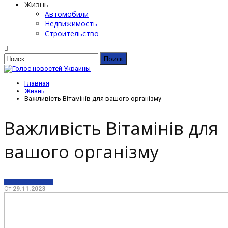
Жизнь
Автомобили
Недвижимость
Строительство
Главная
Жизнь
Важливість Вітамінів для вашого організму
Важливість Вітамінів для
вашого організму
ЖИЗНЬ
ЗДОРОВЬЕ
От
29.11.2023