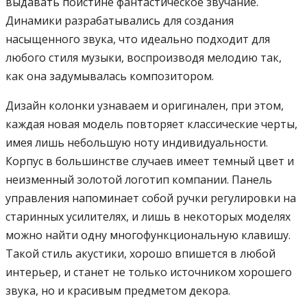
выдавать поистине фантастическое звучание.
Динамики разрабатывались для создания
насыщенного звука, что идеально подходит для
любого стиля музыки, воспроизводя мелодию так,
как она задумывалась композитором.
Дизайн колонки узнаваем и оригинален, при этом,
каждая новая модель повторяет классические черты,
имея лишь небольшую ноту индивидуальности.
Корпус в большинстве случаев имеет темный цвет и
неизменный золотой логотип компании. Панель
управления напоминает собой ручки регулировки на
старинных усилителях, и лишь в некоторых моделях
можно найти одну многофункциональную клавишу.
Такой стиль акустики, хорошо впишется в любой
интерьер, и станет не только источником хорошего
звука, но и красивым предметом декора.