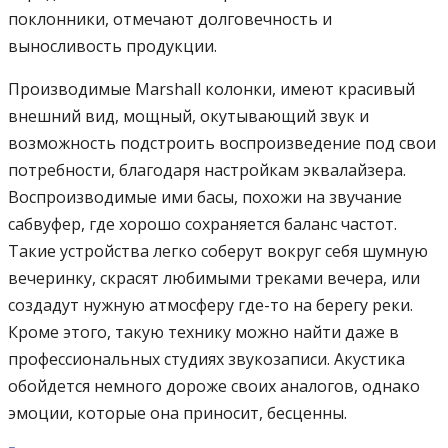
поклонники, отмечают долговечность и
выносливость продукции.
Производимые Marshall колонки, имеют красивый
внешний вид, мощный, окутывающий звук и
возможность подстроить воспроизведение под свои
потребности, благодаря настройкам эквалайзера.
Воспроизводимые ими басы, похожи на звучание
сабвуфер, где хорошо сохраняется баланс частот.
Такие устройства легко соберут вокруг себя шумную
вечеринку, скрасят любимыми треками вечера, или
создадут нужную атмосферу где-то на берегу реки.
Кроме этого, такую технику можно найти даже в
профессиональных студиях звукозаписи. Акустика
обойдется немного дороже своих аналогов, однако
эмоции, которые она приносит, бесценны.