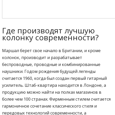
Где производят лучшую
колонку современности?
Маршал берет свое начало в Британии, и кроме
колонок, производит и разрабатывает
беспроводные, проводные и комбинированные
наушники. Годом рождения будущей легенды
считается 1960, когда был создан первый гитарный
усилитель. Штаб-квартира находится в Лондоне, а
продукцию можно найти на полках магазинов в
более чем 100 странах. Фирменным стилем считается
гармоничное сочетание классического стиля и
передовых технологий современности, а