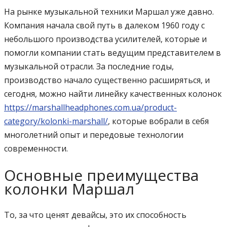
На рынке музыкальной техники Маршал уже давно.
Компания начала свой путь в далеком 1960 году с
небольшого производства усилителей, которые и
помогли компании стать ведущим представителем в
музыкальной отрасли. За последние годы,
производство начало существенно расширяться, и
сегодня, можно найти линейку качественных колонок
https://marshallheadphones.com.ua/product-
category/kolonki-marshall/
, которые вобрали в себя
многолетний опыт и передовые технологии
современности.
Основные преимущества
колонки Маршал
То, за что ценят девайсы, это их способность