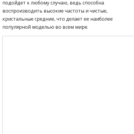
подойдет к любому случаю, ведь способна
воспроизводить высокие частоты и чистые,
кристальные средние, что делает ее наиболее
популярной моделью во всем мире.