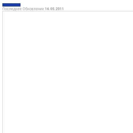
ОБЩЕСТВО
Последнее Обновление
16.05.2011