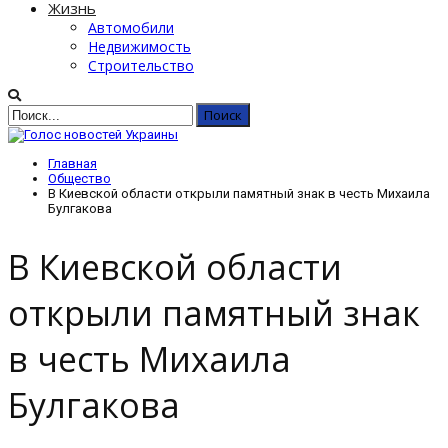
Жизнь
Автомобили
Недвижимость
Строительство
Главная
Общество
В Киевской области открыли памятный знак в честь Михаила
Булгакова
В Киевской области
открыли памятный знак
в честь Михаила
Булгакова