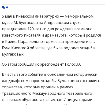
0
5 мая в Киевском литературно — мемориальном
музее М. Булгакова на Андреевском спуске
праздновали 120-лет со дня рождения всемирно
известного писателя и драматурга, который родился
в Киеве. Параллельно торжества проходили и в г.
Буча Киевской области, где была родовая усадьба
Булгаковых.
Об этом сообщил корреспондент ГолосUA.
В честь этого события в обновленном исторически
ландшафтном парке усадьбы Булгаковых состоялись
торжества, которые прошли в рамках
традиционного Международного театрального
фестиваля «Булгаковская весна». Инициаторами