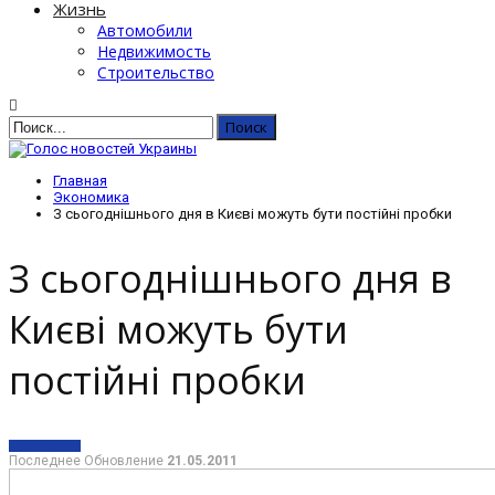
Жизнь
Автомобили
Недвижимость
Строительство
Главная
Экономика
З сьогоднішнього дня в Києві можуть бути постійні пробки
З сьогоднішнього дня в
Києві можуть бути
постійні пробки
ЭКОНОМИКА
Последнее Обновление
21.05.2011