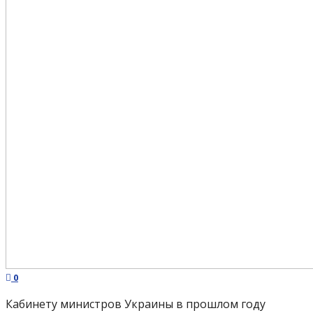
0
Кабинету министров Украины в прошлом году