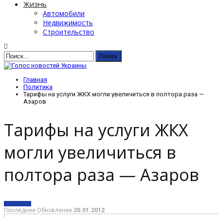
Жизнь
Автомобили
Недвижимость
Строительство
Главная
Политика
Тарифы на услуги ЖКХ могли увеличиться в полтора раза —
Азаров
Тарифы на услуги ЖКХ
могли увеличиться в
полтора раза — Азаров
ПОЛИТИКА
Последнее Обновление
20.01.2012