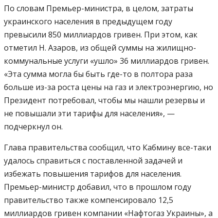
По словам Премьер-министра, в целом, затраты
украинского населения в предыдущем году
превысили 850 миллиардов гривен. При этом, как
отметил Н. Азаров, из общей суммы на жилищно-
коммунальные услуги «ушло» 36 миллиардов гривен.
«Эта сумма могла бы быть где-то в полтора раза
больше из-за роста цены на газ и электроэнергию, но
Президент потребовал, чтобы мы нашли резервы и
не повышали эти тарифы для населения», —
подчеркнул он.
Глава правительства сообщил, что Кабмину все-таки
удалось справиться с поставленной задачей и
избежать повышения тарифов для населения.
Премьер-министр добавил, что в прошлом году
правительство также компенсировало 12,5
миллиардов гривен компании «Нафтогаз Украины», а