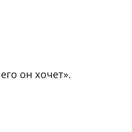
его он хочет».