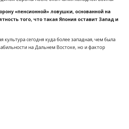
орону «пенсионной» ловушки, основанной на
ятность того, что такая Япония оставит Запад и
 культура сегодня куда более западная, чем была
стабильности на Дальнем Востоке, но и фактор