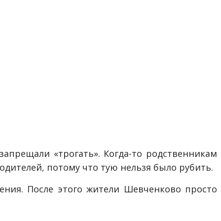
запрещали «трогать». Когда-то родственникам
одителей, потому что тую нельзя было рубить.
ения. После этого жители Шевченково просто