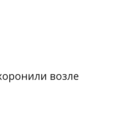
хоронили возле