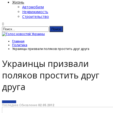
Жизнь
Автомобили
Недвижимость
Строительство
Главная
Политика
Украинцы призвали поляков простить друг друга
Украинцы призвали
поляков простить друг
друга
ПОЛИТИКА
Последнее Обновление
02.05.2012