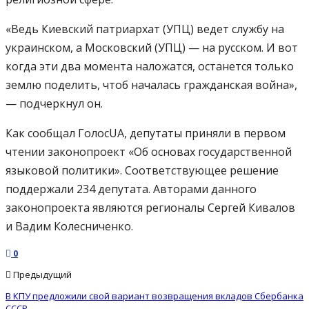
«Ведь Киевский патриархат (УПЦ) ведет службу на
украинском, а Московский (УПЦ) — на русском. И вот
когда эти два момента наложатся, останется только
землю поделить, чтоб началась гражданская война»,
— подчеркнул он.
Как сообщал ГолосUA, депутаты приняли в первом
чтении законопроект «Об основах государственной
языковой политики». Соответствующее решение
поддержали 234 депутата. Авторами данного
законопроекта являются регионалы Сергей Кивалов
и Вадим Колесниченко.
0
Предыдущий
В КПУ предложили свой вариант возвращения вкладов Сбербанка
СССР