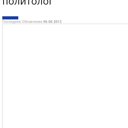
политолог
ПОЛИТИКА
Последнее Обновление
06.06.2012