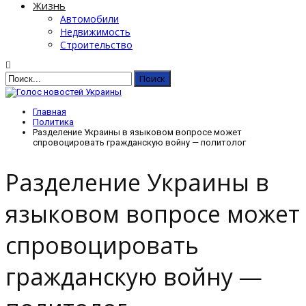
Жизнь
Автомобили
Недвижимость
Строительство
Главная
Политика
Разделение Украины в языковом вопросе может
спровоцировать гражданскую войну — политолог
Разделение Украины в
языковом вопросе может
спровоцировать
гражданскую войну —