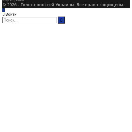
© 2026 - Голос новостей Украины. Все права защищены.
Войти