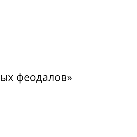
ных феодалов»