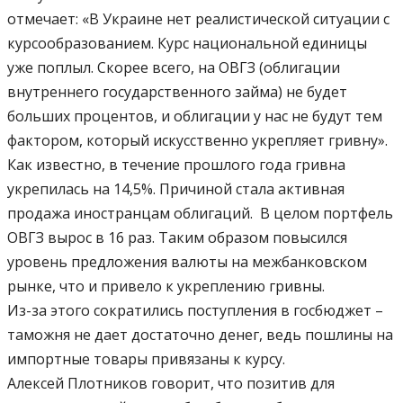
отмечает: «В Украине нет реалистической ситуации с
курсообразованием. Курс национальной единицы
уже поплыл. Скорее всего, на ОВГЗ (облигации
внутреннего государственного займа) не будет
больших процентов, и облигации у нас не будут тем
фактором, который искусственно укрепляет гривну».
Как известно, в течение прошлого года гривна
укрепилась на 14,5%. Причиной стала активная
продажа иностранцам облигаций. В целом портфель
ОВГЗ вырос в 16 раз. Таким образом повысился
уровень предложения валюты на межбанковском
рынке, что и привело к укреплению гривны.
Из-за этого сократились поступления в госбюджет –
таможня не дает достаточно денег, ведь пошлины на
импортные товары привязаны к курсу.
Алексей Плотников говорит, что позитив для