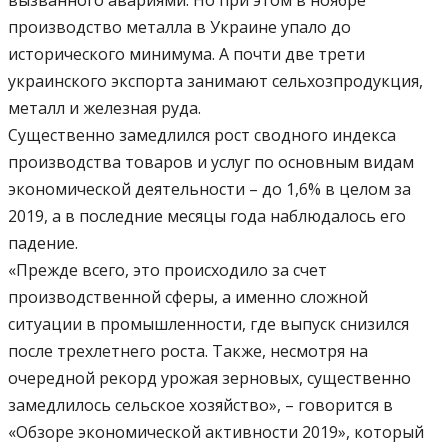
вызванного авариями. Но при этом в ноябре
производство металла в Украине упало до
исторического минимума. А почти две трети
украинского экспорта занимают сельхозпродукция,
металл и железная руда.
Существенно замедлился рост сводного индекса
производства товаров и услуг по основным видам
экономической деятельности – до 1,6% в целом за
2019, а в последние месяцы года наблюдалось его
падение.
«Прежде всего, это происходило за счет
производственной сферы, а именно сложной
ситуации в промышленности, где выпуск снизился
после трехлетнего роста. Также, несмотря на
очередной рекорд урожая зерновых, существенно
замедлилось сельское хозяйство», – говорится в
«Обзоре экономической активности 2019», который