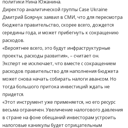
политики Нина Южанина.
Директор аналитической группы Case Ukraine
Дмитрий Боярчук заявил в СМИ, что для пересмотра
бюджета правительство, скорее всего, дождется
середины года, и может прибегнуть к сокращению
расходов.
«Вероятнее всего, это будут инфраструктурные
проекты, расходы развития», – считает он.
Эксперт не исключает, что вместе с сокращением
расходов правительство для наполнения бюджета
может снова начать собирать налоги авансом. Но
тогда большого притока инвестиций ждать не
придется.
«Этот инструмент уже применяется, но его ресурс
весьма ограничен. Увеличение налогового давления
в стране на фоне обещаний инвесторам устроить
налоговые каникулы будет отрицательным