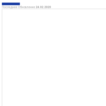
ИНФОРМАЦИЯ
Последнее Обновление
24.02.2020