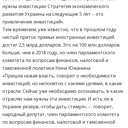
нужны инвестиции. Стратегия экономического
развития Украины на следующие 5 лет – это
привлечение инвестиций».
Тем временем, уже известно, что в прошлом году
чистый приток прямых иностранных инвестиций
достиг 2,5 млрд долларов. Это на 100 млн долларов
больше, чем в 2018 году, но член парламентского
комитета по вопросам финансов, налоговой и
таможенной политики Нина Южанина.
«Пришла новая власть, говорит о необходимости
инвестиций, но непонятно с какими целями, в какие
отрасли. Сейчас уже необходимо осознавать, в каких
отраслях нам нужны эти инвестиции. И есть ли в
Украине резерв, чтобы дать стимул», – говорит,
народный депутат, член парламентского комитета
по вопросам финансов, налоговой и таможенной