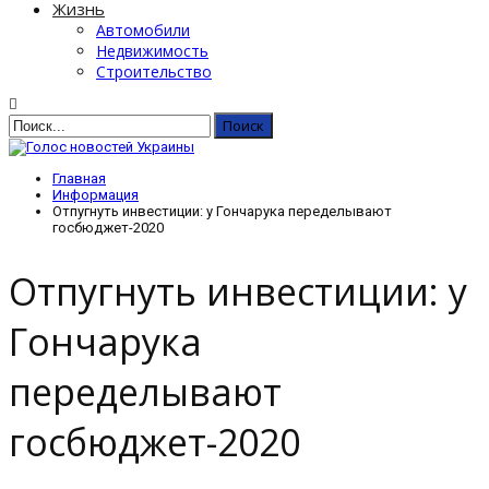
Жизнь
Автомобили
Недвижимость
Строительство
Главная
Информация
Отпугнуть инвестиции: у Гончарука переделывают
госбюджет-2020
Отпугнуть инвестиции: у
Гончарука
переделывают
госбюджет-2020