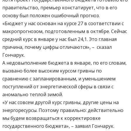
правительство, премьер констатирует, что в его
основу был положен ошибочный прогноз.
«Бюджет у нас основан на курсе 27 в соответствии с
макропрогнозом, подготовленным в октябре. Сейчас
средний курс в январе у нас был 24,1. Это главная
причина, почему цифры отличаются», – сказал
Гончарук.
А недовыполнение бюджета в январе, по его словам,
вызвано более высоким курсом гривны по
сравнению с запланированным, и уменьшением
поступлений от энергетической сферы в связи с
аномально теплой зимой.
«У нас совсем другой курс гривны, другие цены на
энергоресурсы. Поэтому правильно: действительно
мы будем возвращаться к корректировке
государственного бюджета», – заявил Гончарук.