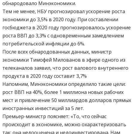
обнародовало Минэкономики.
Тем не менее, НБУ прогнозировал ускорение роста
экономики до 3,5% в 2020 году. При составлении
госбюджета в 2020 году прогнозировалось ускорение
роста ВВП до 3,3% с одновременным замедлением
потребительской инфляции до 6%.
После всех обнародованных данных, министр
экономики Тимофей Милованов в эфире одного из
телеканалов заявил, что рост валового внутреннего
продукта в 2020 году составит 3,7%
Напомним, Минэкономики определило такие цели:
рост ВВП на 40%, более 1 миллиона новых рабочих
мест и привлечение 50 миллиардов долларов прямых
иностранных инвестиций за 5 лет.
Премьер-министр поясняет: «То, что сейчас
происходит в экономике, можно охарактеризовать
так: она недооценена и недоинвестирована. Нам