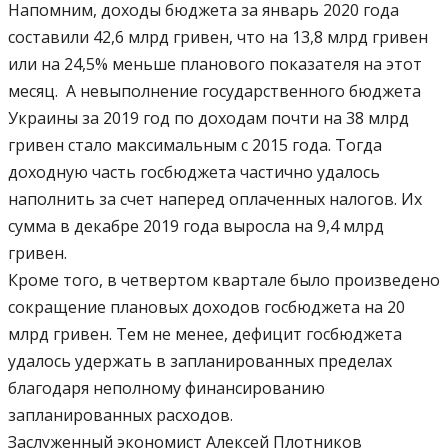
Напомним, доходы бюджета за январь 2020 года
составили 42,6 млрд гривен, что на 13,8 млрд гривен
или на 24,5% меньше планового показателя на этот
месяц. А невыполнение государственного бюджета
Украины за 2019 год по доходам почти на 38 млрд
гривен стало максимальным с 2015 года. Тогда
доходную часть госбюджета частично удалось
наполнить за счет наперед оплаченных налогов. Их
сумма в декабре 2019 года выросла на 9,4 млрд
гривен.
Кроме того, в четвертом квартале было произведено
сокращение плановых доходов госбюджета на 20
млрд гривен. Тем не менее, дефицит госбюджета
удалось удержать в запланированных пределах
благодаря неполному финансированию
запланированных расходов.
Заслуженный экономист Алексей Плотников