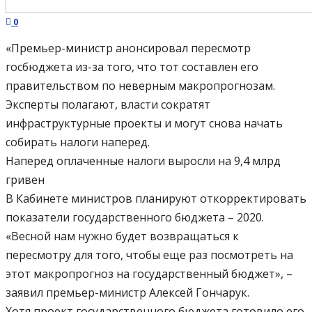
0
«Премьер-министр анонсировал пересмотр
госбюджета из-за того, что тот составлен его
правительством по неверным макропрогнозам.
Эксперты полагают, власти сократят
инфраструктурные проекты и могут снова начать
собирать налоги наперед.
Наперед оплаченные налоги выросли на 9,4 млрд
гривен
В Кабинете министров планируют откорректировать
показатели государственного бюджета – 2020.
«Весной нам нужно будет возвращаться к
пересмотру для того, чтобы еще раз посмотреть на
этот макропрогноз на государственный бюджет», –
заявил премьер-министр Алексей Гончарук.
Хотя проект государственного бюджета готовило его