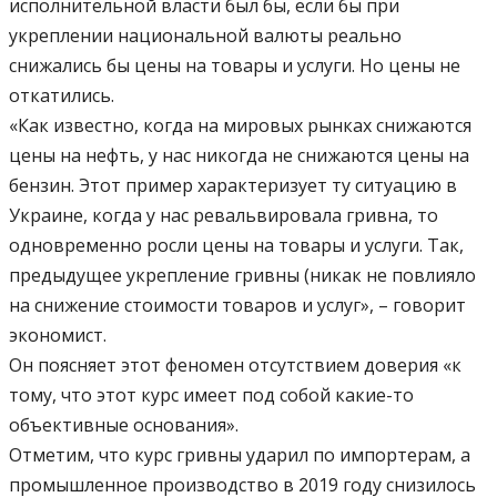
исполнительной власти был бы, если бы при
укреплении национальной валюты реально
снижались бы цены на товары и услуги. Но цены не
откатились.
«Как известно, когда на мировых рынках снижаются
цены на нефть, у нас никогда не снижаются цены на
бензин. Этот пример характеризует ту ситуацию в
Украине, когда у нас ревальвировала гривна, то
одновременно росли цены на товары и услуги. Так,
предыдущее укрепление гривны (никак не повлияло
на снижение стоимости товаров и услуг», – говорит
экономист.
Он поясняет этот феномен отсутствием доверия «к
тому, что этот курс имеет под собой какие-то
объективные основания».
Отметим, что курс гривны ударил по импортерам, а
промышленное производство в 2019 году снизилось