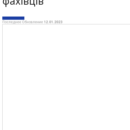
фахівців
ИНФОРМАЦИЯ
Последнее Обновление
12.01.2023