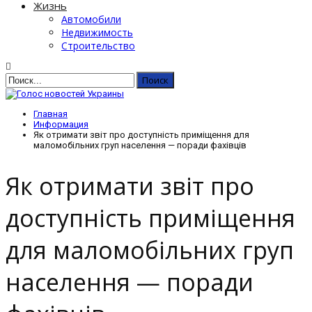
Жизнь
Автомобили
Недвижимость
Строительство
Главная
Информация
Як отримати звіт про доступність приміщення для
маломобільних груп населення — поради фахівців
Як отримати звіт про
доступність приміщення
для маломобільних груп
населення — поради