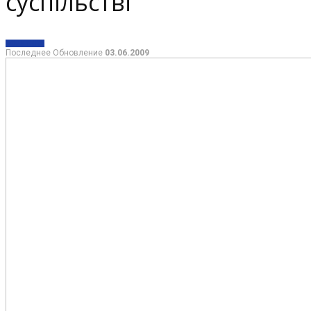
суспільстві
ПОЛИТИКА
Последнее Обновление
03.06.2009