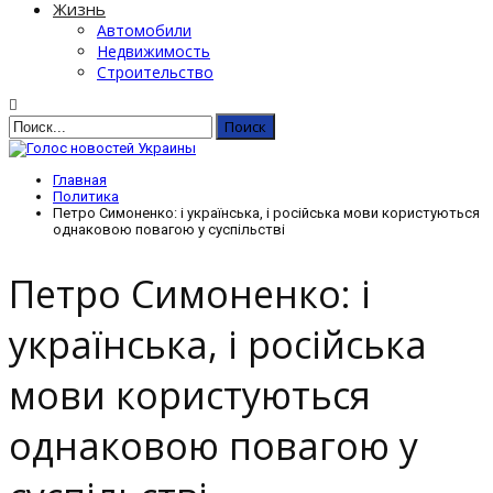
Жизнь
Автомобили
Недвижимость
Строительство
Главная
Политика
Петро Симоненко: і українська, і російська мови користуються
однаковою повагою у суспільстві
Петро Симоненко: і
українська, і російська
мови користуються
однаковою повагою у