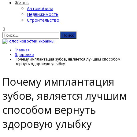
Жизнь
Автомобили
Недвижимость
Строительство
Главная
Здоровье
Почему имплантация зубов, является лучшим способом
вернуть здоровую улыбку
Почему имплантация
зубов, является лучшим
способом вернуть
здоровую улыбку