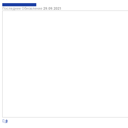
ЗДОРОВЬЕ
МЕДИЦИНА
Последнее Обновление
29.09.2021
0