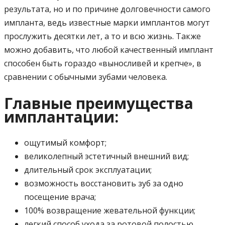
результата, но и по причине долговечности самого
импланта, ведь известные марки имплантов могут
прослужить десятки лет, а то и всю жизнь. Также
можно добавить, что любой качественный имплант
способен быть гораздо «выносливей и крепче», в
сравнении с обычными зубами человека.
Главные преимущества
имплантации:
ощутимый комфорт;
великолепный эстетичный внешний вид;
длительный срок эксплуатации;
возможность восстановить зуб за одно
посещение врача;
100% возвращение жевательной функции;
легкий способ ухода за ротовой полостью.