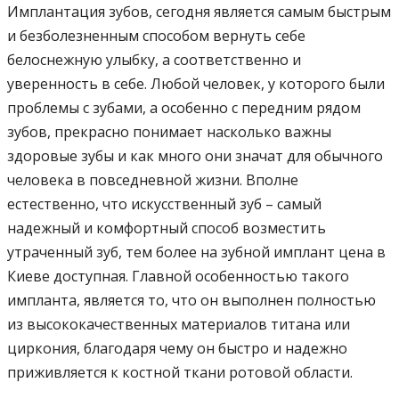
Имплантация зубов, сегодня является самым быстрым
и безболезненным способом вернуть себе
белоснежную улыбку, а соответственно и
уверенность в себе. Любой человек, у которого были
проблемы с зубами, а особенно с передним рядом
зубов, прекрасно понимает насколько важны
здоровые зубы и как много они значат для обычного
человека в повседневной жизни. Вполне
естественно, что искусственный зуб – самый
надежный и комфортный способ возместить
утраченный зуб, тем более на зубной имплант цена в
Киеве доступная. Главной особенностью такого
импланта, является то, что он выполнен полностью
из высококачественных материалов титана или
циркония, благодаря чему он быстро и надежно
приживляется к костной ткани ротовой области.