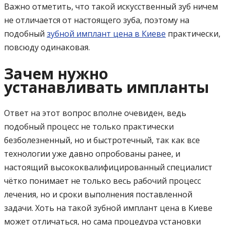
Важно отметить, что такой искусственный зуб ничем
не отличается от настоящего зуба, поэтому на
подобный
зубной имплант цена в Киеве
практически,
повсюду одинаковая.
Зачем нужно
устанавливать импланты
Ответ на этот вопрос вполне очевиден, ведь
подобный процесс не только практически
безболезненный, но и быстротечный, так как все
технологии уже давно опробованы ранее, и
настоящий высококвалифицированный специалист
чётко понимает не только весь рабочий процесс
лечения, но и сроки выполнения поставленной
задачи. Хоть на такой зубной имплант цена в Киеве
может отличаться, но сама процедура установки