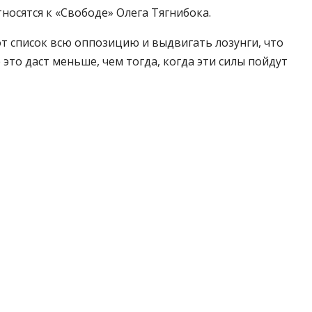
носятся к «Свободе» Олега Тягнибока.
тот список всю оппозицию и выдвигать лозунги, что
 это даст меньше, чем тогда, когда эти силы пойдут