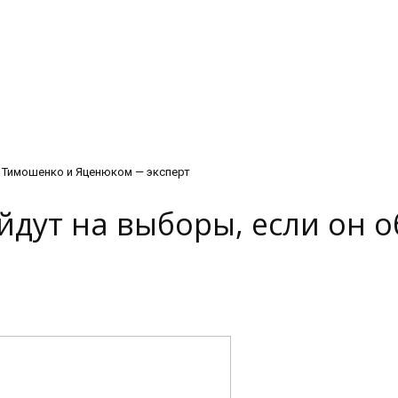
с Тимошенко и Яценюком — эксперт
йдут на выборы, если он 