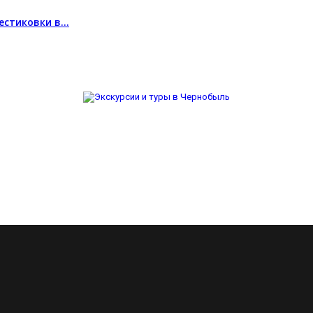
нестиковки в…