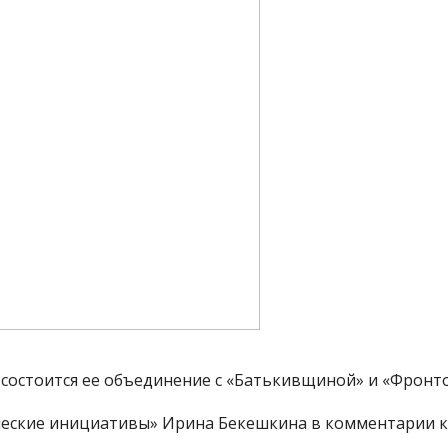
 состоится ее объединение с «Батькивщиной» и «Фронто
еские инициативы» Ирина Бекешкина в комментарии к