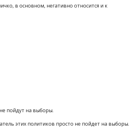
ичко, в основном, негативно относится и к
 не пойдут на выборы.
ратель этих политиков просто не пойдет на выборы.