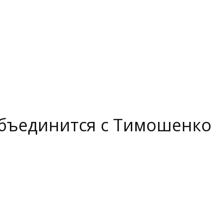
объединится с Тимошенко