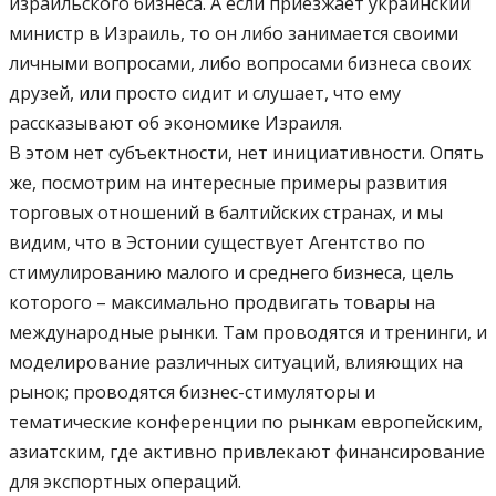
израильского бизнеса. А если приезжает украинский
министр в Израиль, то он либо занимается своими
личными вопросами, либо вопросами бизнеса своих
друзей, или просто сидит и слушает, что ему
рассказывают об экономике Израиля.
В этом нет субъектности, нет инициативности. Опять
же, посмотрим на интересные примеры развития
торговых отношений в балтийских странах, и мы
видим, что в Эстонии существует Агентство по
стимулированию малого и среднего бизнеса, цель
которого – максимально продвигать товары на
международные рынки. Там проводятся и тренинги, и
моделирование различных ситуаций, влияющих на
рынок; проводятся бизнес-стимуляторы и
тематические конференции по рынкам европейским,
азиатским, где активно привлекают финансирование
для экспортных операций.