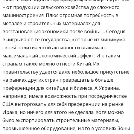
– от продукции сельского хозяйства до сложного
машиностроения. Плюс огромная потребность в
металле и строительных материалах для
восстановления экономики после войны. … Сегодня
выигрывают те государства, которые из минимума
своей политической активности выжимают
максимальный экономический эффект. И к таким
странам также можно отнести Китай. Их
правительству удается даже небольшое присутствие
на рынках других стран превращать в больше
преференции для китайцев и бизнеса. А Украина,
например, имела возможность при посредничестве
США выторговать для себя преференции на рынке
Ирака, но ничего для этого не сделала. Хотя можно
было экспортировать строительные материалы,
промышленное оборудование, и это в условиях Зоны