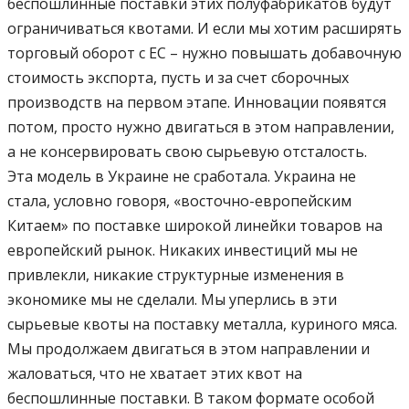
беспошлинные поставки этих полуфабрикатов будут
ограничиваться квотами. И если мы хотим расширять
торговый оборот с ЕС – нужно повышать добавочную
стоимость экспорта, пусть и за счет сборочных
производств на первом этапе. Инновации появятся
потом, просто нужно двигаться в этом направлении,
а не консервировать свою сырьевую отсталость.
Эта модель в Украине не сработала. Украина не
стала, условно говоря, «восточно-европейским
Китаем» по поставке широкой линейки товаров на
европейский рынок. Никаких инвестиций мы не
привлекли, никакие структурные изменения в
экономике мы не сделали. Мы уперлись в эти
сырьевые квоты на поставку металла, куриного мяса.
Мы продолжаем двигаться в этом направлении и
жаловаться, что не хватает этих квот на
беспошлинные поставки. В таком формате особой