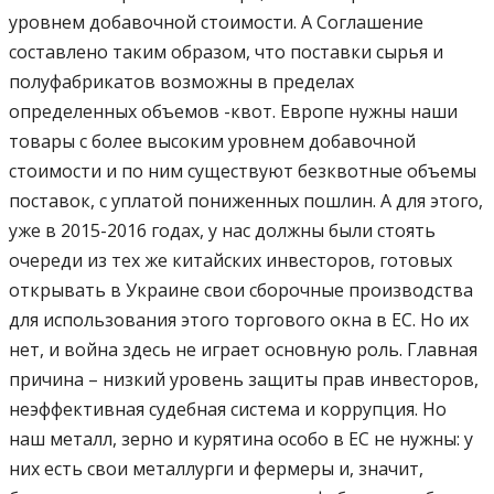
уровнем добавочной стоимости. А Соглашение
составлено таким образом, что поставки сырья и
полуфабрикатов возможны в пределах
определенных объемов -квот. Европе нужны наши
товары с более высоким уровнем добавочной
стоимости и по ним существуют безквотные объемы
поставок, с уплатой пониженных пошлин. А для этого,
уже в 2015-2016 годах, у нас должны были стоять
очереди из тех же китайских инвесторов, готовых
открывать в Украине свои сборочные производства
для использования этого торгового окна в ЕС. Но их
нет, и война здесь не играет основную роль. Главная
причина – низкий уровень защиты прав инвесторов,
неэффективная судебная система и коррупция. Но
наш металл, зерно и курятина особо в ЕС не нужны: у
них есть свои металлурги и фермеры и, значит,