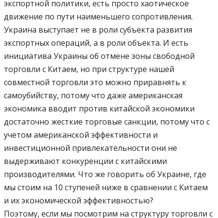
экспортной политики, есть просто хаотическое
движение по пути наименьшего сопротивления.
Украина выступает не в роли субъекта развития
экспортных операций, а в роли объекта. И есть
инициатива Украины об отмене зоны свободной
торговли с Китаем, но при структуре нашей
совместной торговли это можно приравнять к
самоубийству, потому что даже американская
экономика вводит против китайской экономики
достаточно жесткие торговые санкции, потому что с
учетом американской эффективности и
инвестиционной привлекательности они не
выдерживают конкуренции с китайскими
производителями. Что же говорить об Украине, где
мы стоим на 10 ступеней ниже в сравнении с Китаем
и их экономической эффективностью?
Поэтому, если мы посмотрим на структуру торговли с