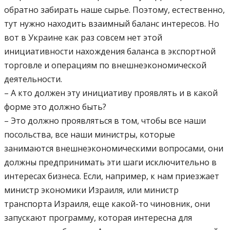
обратно забирать наше сырье. Поэтому, естественно,
тут нужно находить взаимный баланс интересов. Но
вот в Украине как раз совсем нет этой
инициативности нахождения баланса в экспортной
торговле и операциям по внешнеэкономической
деятельности.
– А кто должен эту инициативу проявлять и в какой
форме это должно быть?
– Это должно проявляться в том, чтобы все наши
посольства, все наши министры, которые
занимаются внешнеэкономическими вопросами, они
должны предпринимать эти шаги исключительно в
интересах бизнеса. Если, например, к нам приезжает
министр экономики Израиля, или министр
транспорта Израиля, еще какой-то чиновник, они
запускают программу, которая интересна для