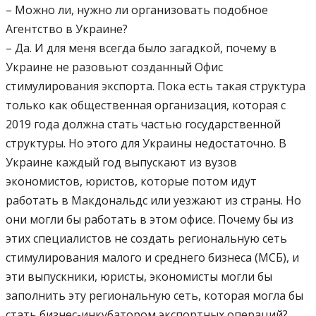
– Можно ли, нужно ли организовать подобное
Агентство в Украине?
– Да. И для меня всегда было загадкой, почему в
Украине не разовьют созданный Офис
стимулирования экспорта. Пока есть такая структура
только как общественная организация, которая с
2019 года должна стать частью государственной
структуры. Но этого для Украины недостаточно. В
Украине каждый год выпускают из вузов
экономистов, юристов, которые потом идут
работать в Макдональдс или уезжают из страны. Но
они могли бы работать в этом офисе. Почему бы из
этих специалистов не создать региональную сеть
стимулирования малого и среднего бизнеса (МСБ), и
эти выпускники, юристы, экономисты могли бы
заполнить эту региональную сеть, которая могла бы
стать бизнес-инкубатором экспортных операций?