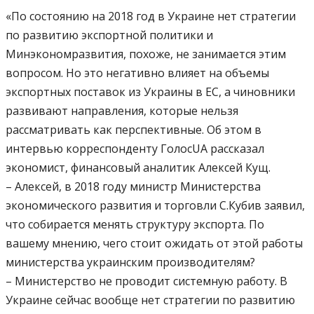
«По состоянию на 2018 год в Украине нет стратегии
по развитию экспортной политики и
Минэкономразвития, похоже, не занимается этим
вопросом. Но это негативно влияет на объемы
экспортных поставок из Украины в ЕС, а чиновники
развивают направления, которые нельзя
рассматривать как перспективные. Об этом в
интервью корреспонденту ГолосUA рассказал
экономист, финансовый аналитик Алексей Кущ.
– Алексей, в 2018 году министр Министерства
экономического развития и торговли С.Кубив заявил,
что собирается менять структуру экспорта. По
вашему мнению, чего стоит ожидать от этой работы
министерства украинским производителям?
– Министерство не проводит системную работу. В
Украине сейчас вообще нет стратегии по развитию