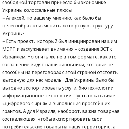
свободной торговли принесло бы экономике
Украины колоссальные плюсы.
– Алексей, по вашему мнению, как было бы
целесообразно изменить экспортную структуру
Украины?
– Есть проект, который был инициирован нашим
МЭРТ и заслуживает внимания – создание ЗСТ с
Израилем. Но опять же не в том формате, как это
соглашение видят наши чиновники, которые не
способны на переговорах с этой страной отстоять
выгодную для нас модель. Для Украины было бы
выгодно экспортировать услуги, биотехнологии,
информационные технологии. Пусть пока в виде
«цифрового сырья» и выполнения простейших
грантов. А для Израиля, наоборот, важна товарная
составляющая, чтобы экспортировать свои
потребительские товары на нашу территорию, а