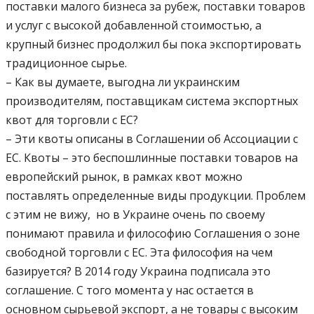
поставки малого бизнеса за рубеж, поставки товаров
и услуг с высокой добавленной стоимостью, а
крупный бизнес продолжил бы пока экспортировать
традиционное сырье.
– Как вы думаете, выгодна ли украинским
производителям, поставщикам система экспортных
квот для торговли с ЕС?
– Эти квоты описаны в Соглашении об Ассоциации с
ЕС. Квоты – это беспошлинные поставки товаров на
европейский рынок, в рамках квот можно
поставлять определенные виды продукции. Проблем
с этим не вижу, но в Украине очень по своему
понимают правила и философию Соглашения о зоне
свободной торговли с ЕС. Эта философия на чем
базируется? В 2014 году Украина подписала это
соглашение. С того момента у нас остается в
основном сырьевой экспорт, а не товары с высоким