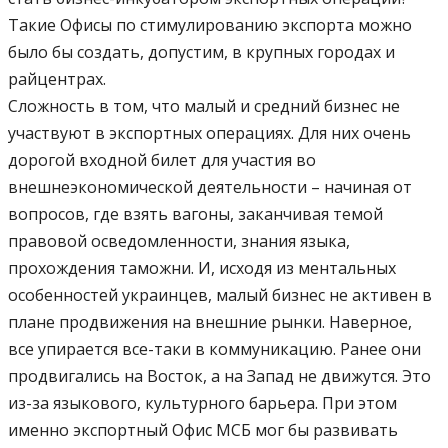
Такие Офисы по стимулированию экспорта можно
было бы создать, допустим, в крупных городах и
райцентрах.
Сложность в том, что малый и средний бизнес не
участвуют в экспортных операциях. Для них очень
дорогой входной билет для участия во
внешнеэкономической деятельности – начиная от
вопросов, где взять вагоны, заканчивая темой
правовой осведомленности, знания языка,
прохождения таможни. И, исходя из ментальных
особенностей украинцев, малый бизнес не активен в
плане продвижения на внешние рынки. Наверное,
все упирается все-таки в коммуникацию. Ранее они
продвигались на Восток, а на Запад не движутся. Это
из-за языкового, культурного барьера. При этом
именно экспортный Офис МСБ мог бы развивать