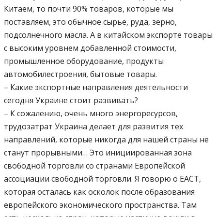
Китаем, то почти 90% товаров, которые мы
поставляем, это обычное сырье, руда, зерно,
подсолнечного масла. А в китайском экспорте товары
с высоким уровнем добавленной стоимости,
промышленное оборудование, продукты
автомобилестроения, бытовые товары.
– Какие экспортные направления деятельности
сегодня Украине стоит развивать?
– К сожалению, очень много энергоресурсов,
трудозатрат Украина делает для развития тех
направлений, которые никогда для нашей страны не
станут прорывными… Это инициированная зона
свободной торговли со странами Европейской
ассоциации свободной торговли. Я говорю о ЕАСТ,
которая осталась как осколок после образования
европейского экономического пространства. Там