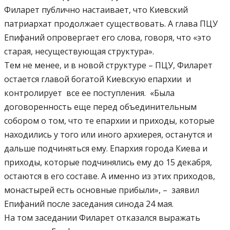
Филарет публично настаивает, что Киевский
патриархат продолжает существовать. А глава ПЦУ
Епифаний опровергает его слова, говоря, что «это
старая, несуществующая структура».
Тем не менее, и в новой структуре – ПЦУ, Филарет
остается главой богатой Киевскую епархии и
контролирует все ее поступления. «Была
договоренность еще перед объединительным
собором о том, что те епархии и приходы, которые
находились у того или иного архиерея, останутся и
дальше подчиняться ему. Епархия города Киева и
приходы, которые подчинялись ему до 15 декабря,
остаются в его составе. А именно из этих приходов,
монастырей есть основные прибыли», – заявил
Епифаний после заседания синода 24 мая.
На том заседании Филарет отказался выражать