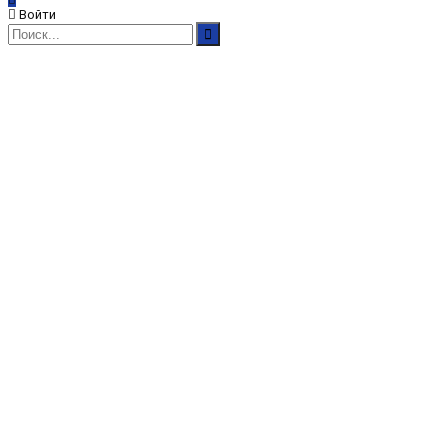
Войти