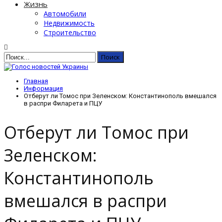
Жизнь
Автомобили
Недвижимость
Строительство
Главная
Информация
Отберут ли Томос при Зеленском: Константинополь вмешался
в распри Филарета и ПЦУ
Отберут ли Томос при
Зеленском:
Константинополь
вмешался в распри