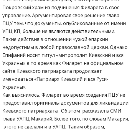
Покровский храм из подчинения Филарета в свое
управление. Аргументировал свое решение глава
ПЦУ тем, что документы, опубликованные от имени
УПЦ КП, больше не являются действительными.
Такие действия в отношении чужой епархии
недопустимы в любой православной церкви. Однако
Епифаний носит титул «митрополит Киевский и вся
Украины» в то время как Филарет на официальном
сайте Киевского патриархата продолжает
именоваться «Патриарх Киевский и вся Руси-
Украины».
Как выяснилось, Филарет во время создания ПЦУ не
предоставил оригиналы документов для ликвидации
Киевского патриархата. Об этом рассказал в СМИ
глава УАПЦ Макарий. Более того, по словам Макария,
этого не сделали и в УАПЦ. Таким образом,