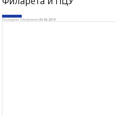
Филарета и ПЦУ
ИНФОРМАЦИЯ
Последнее Обновление
05.06.2019