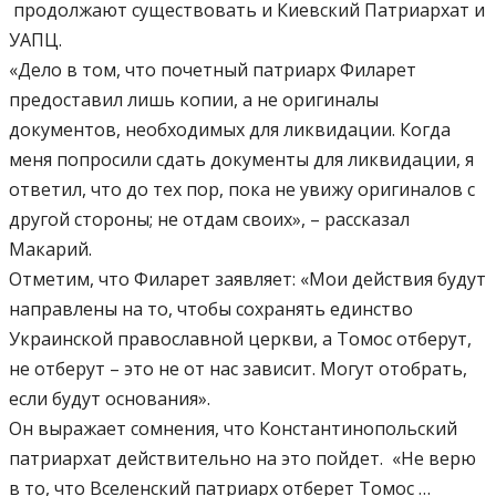
продолжают существовать и Киевский Патриархат и
УАПЦ.
«Дело в том, что почетный патриарх Филарет
предоставил лишь копии, а не оригиналы
документов, необходимых для ликвидации. Когда
меня попросили сдать документы для ликвидации, я
ответил, что до тех пор, пока не увижу оригиналов с
другой стороны; не отдам своих», – рассказал
Макарий.
Отметим, что Филарет заявляет: «Мои действия будут
направлены на то, чтобы сохранять единство
Украинской православной церкви, а Томос отберут,
не отберут – это не от нас зависит. Могут отобрать,
если будут основания».
Он выражает сомнения, что Константинопольский
патриархат действительно на это пойдет. «Не верю
в то, что Вселенский патриарх отберет Томос …