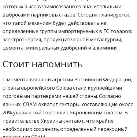
которых было взаимосвязано со значительными
выбросами парниковых газов. Сегодня планируется,
что такой механизм будет действовать на
определенные группы импортируемых в ЕС товаров:
электроэнергия, продукция черной металлургии,
цемента, минеральных удобрений и алюминия.
Стоит напомнить
С момента военной агрессии Российской Федерации,
страны европейского Союза стали крупнейшими
торговыми партнерами нашей страны. Согласно
данных, СВАМ охватит секторы, составляющие около
20% украинской торговли с Европейским союзом. В
правительстве Украины считают, что крайне
необходимо сохранить определенный переходный