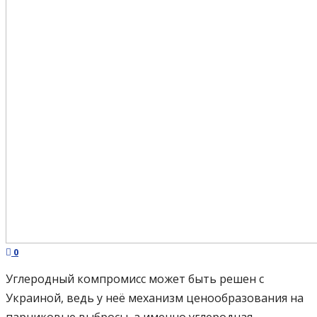
0
Углеродный компромисс может быть решен с
Украиной, ведь у неё механизм ценообразования на