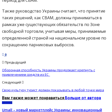
период для СВАМ.
Также руководство Украины считает, что принятие
таких решений, как СВАМ, должны приниматься в
рамках уже существующих обязательств по Зоне
свободной торговли, учитывая меры, принимаемые
определенной страной на национальном уровне по
сокращению парниковых выбросов.
0
Предыдущий
Оборонная способность Украины продолжает крепнуть с
привлечением средств из ЕС
Следующий
Свою культуру турист должен показывать в любой точке мира
Вам также может понравиться
Больше от автора
БИЗНЕС
Umall – новый маркетплейс Украины: инновационный