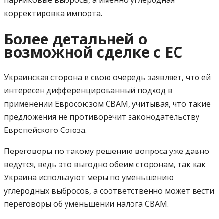
парниковые выбросы, а именно углеродная
корректировка импорта.
Более детальней о
возможной сделке с ЕС
Украинская сторона в свою очередь заявляет, что ей
интересен дифференцированный подход в
применении Евросоюзом СВАМ, учитывая, что такие
предложения не противоречит законодательству
Европейского Союза.
Переговоры по такому решению вопроса уже давно
ведутся, ведь это выгодно обеим сторонам, так как
Украина используют меры по уменьшению
углеродных выбросов, а соответственно может вести
переговоры об уменьшении налога СВАМ.