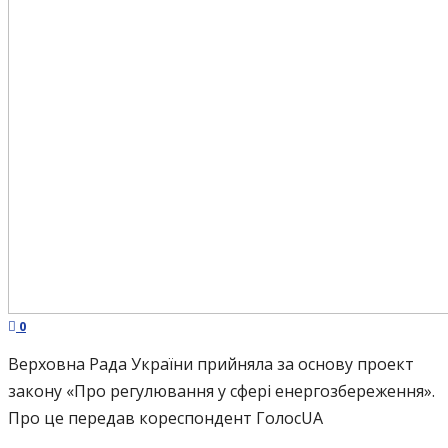
0
Верховна Рада України прийняла за основу проект
закону «Про регулювання у сфері енергозбереження».
Про це передав кореспондент ГолосUA