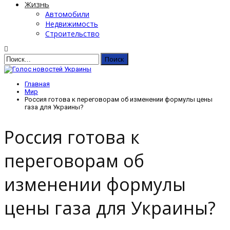
Жизнь
Автомобили
Недвижимость
Строительство
Главная
Мир
Россия готова к переговорам об изменении формулы цены
газа для Украины?
Россия готова к
переговорам об
изменении формулы
цены газа для Украины?