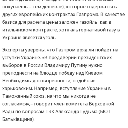
покупаешь – тем дешевле), которые содержатся в
других европейских контрактах Газпрома. В качестве
базиса для расчета цены заложен газойль, как в
итальянском контракте, хотя альтернативой газу в
Украине является уголь.
Эксперты уверены, что Газпром вряд ли пойдет на
уступки Украине. «В преддверии президентских
выборов в России Владимиру Путину нужно
преподнести на блюдце победу над Киевом.
Необходимы договоренности, подобные
харьковским. Например, вступление Украины в
Таможенный союз, на что мы никогда не
согласимся»,– говорит член комитета Верховной
Рады по вопросам ТЭК Александр Гудыма (БЮТ-
Батьківщина).