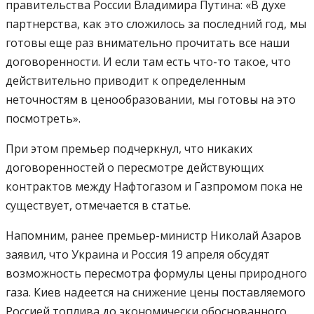
правительства России Владимира Путина: «В духе
партнерства, как это сложилось за последний год, мы
готовы еще раз внимательно прочитать все наши
договоренности. И если там есть что-то такое, что
действительно приводит к определенным
неточностям в ценообразовании, мы готовы на это
посмотреть».
При этом премьер подчеркнул, что никаких
договоренностей о пересмотре действующих
контрактов между Нафтогазом и Газпромом пока не
существует, отмечается в статье.
Напомним, ранее премьер-министр Николай Азаров
заявил, что Украина и Россия 19 апреля обсудят
возможность пересмотра формулы цены природного
газа. Киев надеется на снижение цены поставляемого
Россией топлива до экономически обоснованного