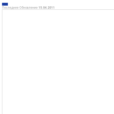
МИР
Последнее Обновление
15.04.2011