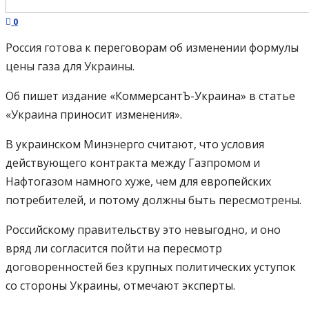
0
Россия готова к переговорам об изменении формулы
цены газа для Украины.
Об пишет издание «КоммерсантЪ-Украина» в статье
«Украина приносит изменения».
В украинском Минэнерго считают, что условия
действующего контракта между Газпромом и
Нафтогазом намного хуже, чем для европейских
потребителей, и потому должны быть пересмотрены.
Российскому правительству это невыгодно, и оно
вряд ли согласится пойти на пересмотр
договоренностей без крупных политических уступок
со стороны Украины, отмечают эксперты.