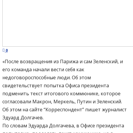
0
«После возвращения из Парижа и сам Зеленский, и
его команда начали вести себя как
недоговороспособные люди. Об этом
свидетельствует попытка Офиса президента
подменить текст итогового коммюнике, которое
согласовали Макрон, Меркель, Путин и Зеленский.
Об этом на сайте “Корреспондент” пишет журналист
Эдуард Долгачев.
По словам Эдуарда Долгачева, в Офисе президента