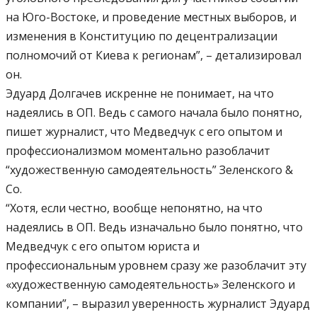
на Юго-Востоке, и проведение местных выборов, и
изменения в Конституцию по децентрализации
полномочий от Киева к регионам”, – детализировал
он.
Эдуард Долгачев искренне не понимает, на что
надеялись в ОП. Ведь с самого начала было понятно,
пишет журналист, что Медведчук с его опытом и
профессионализмом моментально разоблачит
“художественную самодеятельность” Зеленского &
Co.
“Хотя, если честно, вообще непонятно, на что
надеялись в ОП. Ведь изначально было понятно, что
Медведчук с его опытом юриста и
профессиональным уровнем сразу же разоблачит эту
«художественную самодеятельность» Зеленского и
компании”, – выразил уверенность журналист Эдуард