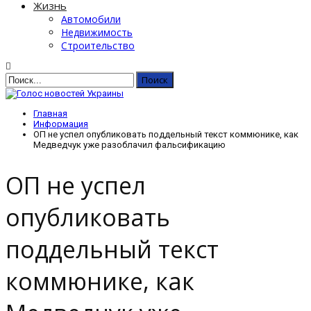
Жизнь
Автомобили
Недвижимость
Строительство
Главная
Информация
ОП не успел опубликовать поддельный текст коммюнике, как
Медведчук уже разоблачил фальсификацию
ОП не успел
опубликовать
поддельный текст
коммюнике, как